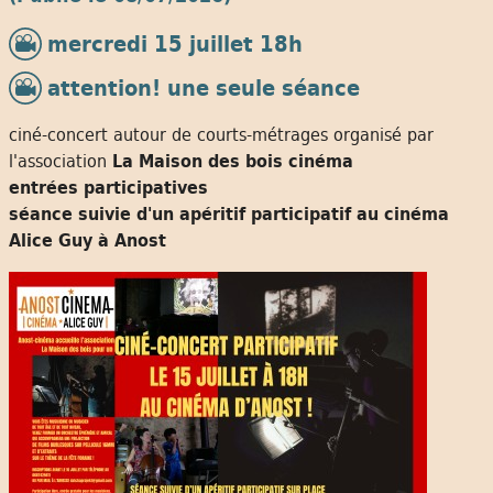
mercredi 15 juillet 18h
attention! une seule séance
ciné-concert autour de courts-métrages organisé par
l'association
La Maison des bois cinéma
entrées participatives
séance suivie d'un apéritif participatif au cinéma
Alice Guy à Anost