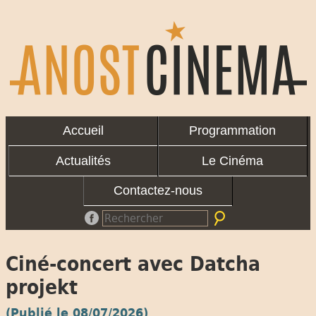
Accueil
Programmation
Actualités
Le Cinéma
Contactez-nous
Ciné-concert avec Datcha
projekt
(Publié le 08/07/2026)