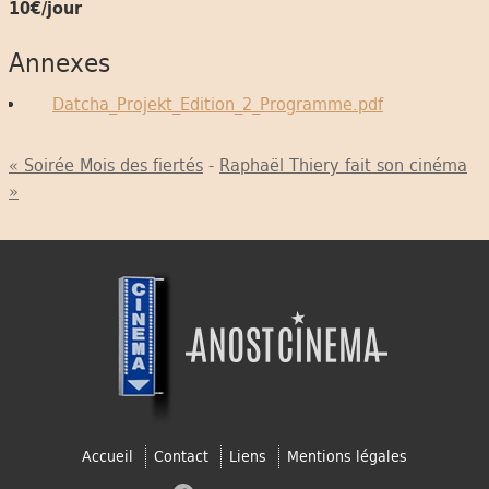
10€/jour
Annexes
Datcha_Projekt_Edition_2_Programme.pdf
« Soirée Mois des fiertés
-
Raphaël Thiery fait son cinéma
»
Accueil
Contact
Liens
Mentions légales