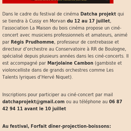
Dans le cadre du festival de cinéma
Datcha projekt
qui
se tiendra à Cussy en Morvan
du 12 au 17 juillet
,
l'association La Maison du bois cinéma propose un ciné-
concert avec musiciens professionnels et amateurs, animé
par
Régis Prudhomme
, professeur de contrebasse et
directeur d’orchestre au Conservatoire à RR de Boulogne,
spécialisé depuis plusieurs années dans les ciné-concerts. Il
est accompagné par
Marjolaine Cambon
(gambiste et
violoncelliste dans de grands orchestres comme Les
Talents lyriques d’Hervé Niquet).
Inscriptions pour participer au ciné-concert par mail
datchaprojekt@gmail.com
ou au téléphone au
06 87
42 94 11
avant le 10 juillet
Au festival, Forfait dîner-projection-boissons: