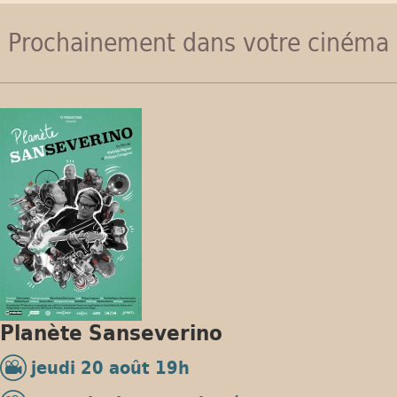
Prochainement dans votre cinéma
Planète Sanseverino
jeudi 20 août 19h