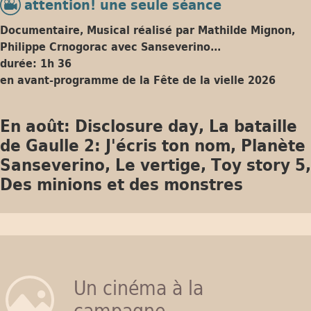
attention! une seule séance
Documentaire, Musical réalisé par Mathilde Mignon,
Philippe Crnogorac avec Sanseverino...
durée: 1h 36
en avant-programme de la Fête de la vielle 2026
En août: Disclosure day, La bataille
de Gaulle 2: J'écris ton nom, Planète
Sanseverino, Le vertige, Toy story 5,
Des minions et des monstres
Un cinéma à la