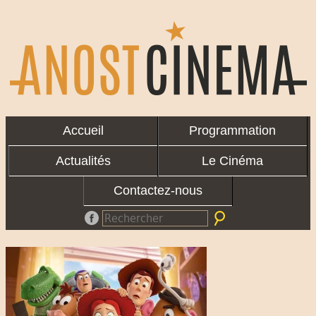
Accueil
Programmation
Actualités
Le Cinéma
Contactez-nous