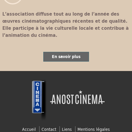
L’association diffuse tout au long de l’année des
œuvres cinématographiques récentes et de qualité.
Elle participe à la vie culturelle locale et contribue à
l’animation du cinéma.
En savoir plus
Accueil
Contact
Liens
Mentions légales