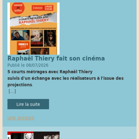
Raphaël Thiery fait son cinéma
Publié le 08/07/2026
5 courts métrages avec Raphaël Thiery
suivis d'un échange avec les réalisateurs à l'issue des
projections
.
[…]
Lire la suite
une annexe