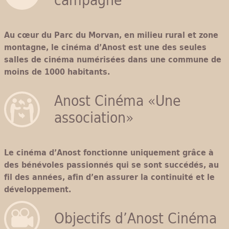
campagne
Au cœur du Parc du Morvan, en milieu rural et zone
montagne, le cinéma d’Anost est une des seules
salles de cinéma numérisées dans une commune de
moins de 1000 habitants.
Anost Cinéma «Une
association»
Le cinéma d’Anost fonctionne uniquement grâce à
des bénévoles passionnés qui se sont succédés, au
fil des années, afin d’en assurer la continuité et le
développement.
Objectifs d’Anost Cinéma