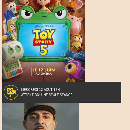
MERCREDI 12 AOÛT 17H
ATTENTION! UNE SEULE SÉANCE