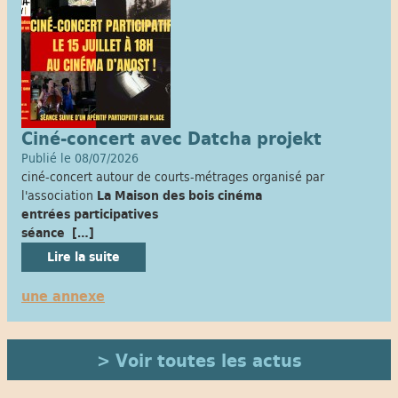
Ciné-concert avec Datcha projekt
Publié le 08/07/2026
ciné-concert autour de courts-métrages organisé par
l'association
La Maison des bois cinéma
entrées participatives
séance
[…]
Lire la suite
une annexe
> Voir toutes les actus