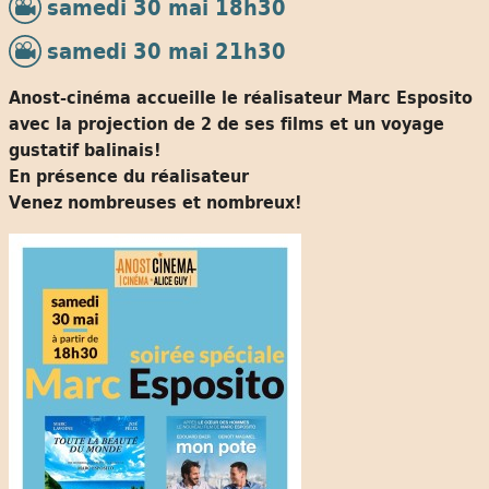
samedi 30 mai 18h30
samedi 30 mai 21h30
Anost-cinéma accueille le réalisateur Marc Esposito
avec la projection de 2 de ses films et un voyage
gustatif balinais!
En présence du réalisateur
Venez nombreuses et nombreux!