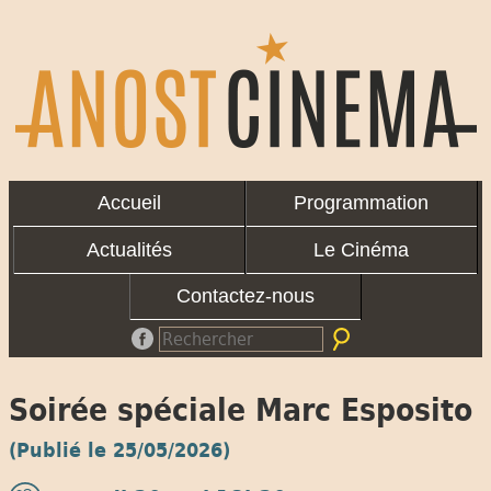
Accueil
Programmation
Actualités
Le Cinéma
Contactez-nous
Soirée spéciale Marc Esposito
(Publié le 25/05/2026)