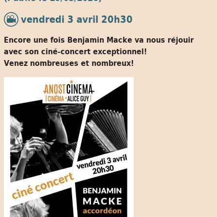
vendredi 3 avril 20h30
Encore une fois Benjamin Macke va nous réjouir
avec son ciné-concert exceptionnel!
Venez nombreuses et nombreux!