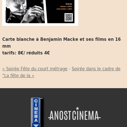
Carte blanche à Benjamin Macke et ses films en 16
mm
tarifs: 8€/ réduits 4€
« Soirée Fête du court métrage
-
Soirée dans le cadre de
"La fête de la »