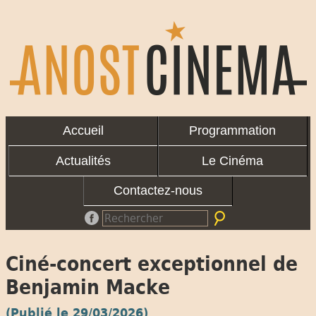
Accueil
Programmation
Actualités
Le Cinéma
Contactez-nous
Ciné-concert exceptionnel de
Benjamin Macke
(Publié le 29/03/2026)