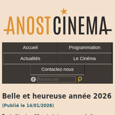
Accueil
Programmation
Actualités
Le Cinéma
Contactez-nous
Belle et heureuse année 2026
(Publié le 14/01/2026)