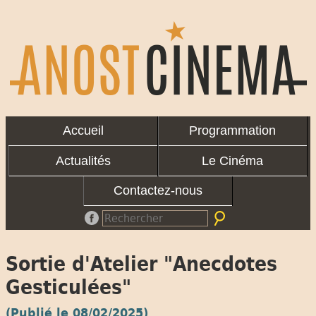
Accueil
Programmation
Actualités
Le Cinéma
Contactez-nous
Sortie d'Atelier "Anecdotes
Gesticulées"
(Publié le 08/02/2025)