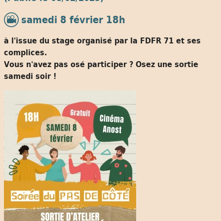
samedi 8 février 18h
à l'issue du stage organisé par la FDFR 71 et ses
complices.
Vous n'avez pas osé participer ? Osez une sortie
samedi soir !