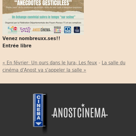
Venez nombreuxx.ses!!
Entrée libre
« En février: Un ours dans le Jura; Les feux
-
La salle du
cinéma d'Anost va s'appeler la salle »